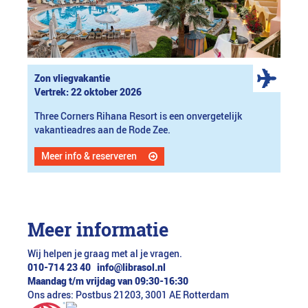
Zon vliegvakantie
Vertrek: 22 oktober 2026
Three Corners Rihana Resort is een onvergetelijk
vakantieadres aan de Rode Zee.
Meer info & reserveren
Meer informatie
Wij helpen je graag met al je vragen.
010-714 23 40
info@librasol.nl
Maandag t/m vrijdag van 09:30-16:30
Ons adres: Postbus 21203, 3001 AE Rotterdam