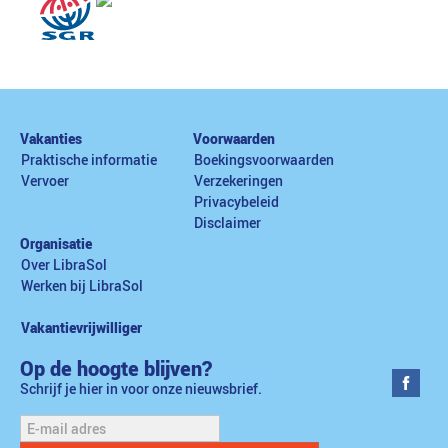
Vakanties
Voorwaarden
Praktische informatie
Boekingsvoorwaarden
Vervoer
Verzekeringen
Privacybeleid
Disclaimer
Organisatie
Over LibraSol
Werken bij LibraSol
Vakantievrijwilliger
Op de hoogte blijven?
Schrijf je hier in voor onze nieuwsbrief.