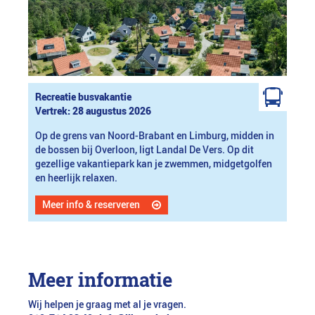
Recreatie busvakantie
Vertrek: 28 augustus 2026
Op de grens van Noord-Brabant en Limburg, midden in
de bossen bij Overloon, ligt Landal De Vers. Op dit
gezellige vakantiepark kan je zwemmen, midgetgolfen
en heerlijk relaxen.
Meer info & reserveren
Meer informatie
Wij helpen je graag met al je vragen.