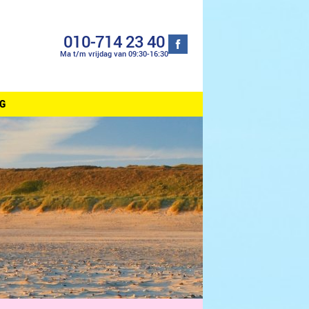
010-714 23 40
Ma t/m vrijdag van 09:30-16:30
G