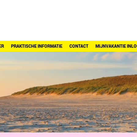
ER
PRAKTISCHE INFORMATIE
CONTACT
MIJNVAKANTIE INLO