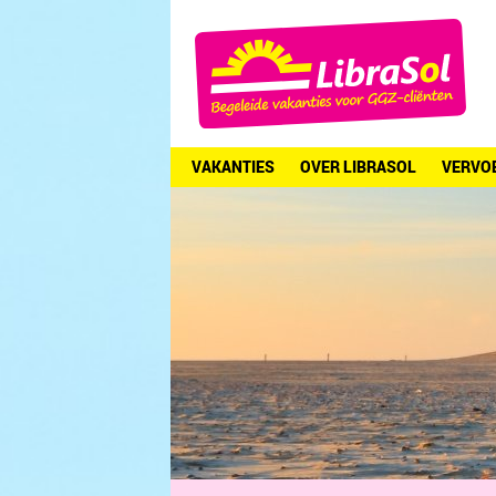
VAKANTIES
OVER LIBRASOL
VERVO