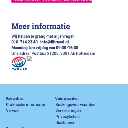
Meer informatie
Wij helpen je graag met al je vragen.
010-714 23 40
info@librasol.nl
Maandag t/m vrijdag van 09:30-16:30
Ons adres: Postbus 21203, 3001 AE Rotterdam
Vakanties
Voorwaarden
Praktische informatie
Boekingsvoorwaarden
Vervoer
Verzekeringen
Privacybeleid
Disclaimer