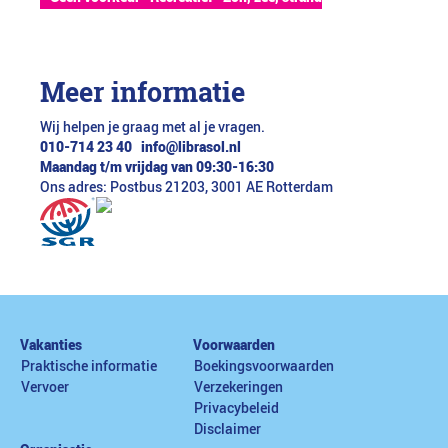
Meer informatie
Wij helpen je graag met al je vragen.
010-714 23 40
info@librasol.nl
Maandag t/m vrijdag van 09:30-16:30
Ons adres: Postbus 21203, 3001 AE Rotterdam
Vakanties
Voorwaarden
Praktische informatie
Boekingsvoorwaarden
Vervoer
Verzekeringen
Privacybeleid
Disclaimer